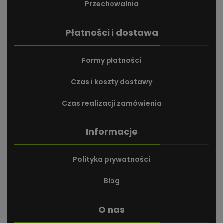
Przechowalnia
Płatności i dostawa
Formy płatności
Czas i koszty dostawy
Czas realizacji zamówienia
Informacje
Polityka prywatności
Blog
O nas