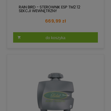
RAIN BIRD - STEROWNIK ESP TM2 12
SEKCJI WEWNĘTRZNY
669,99 zł
do koszyka