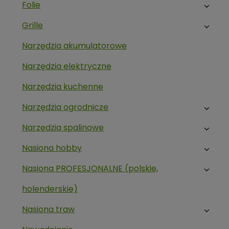
Folie
Grille
Narzędzia akumulatorowe
Narzędzia elektryczne
Narzędzia kuchenne
Narzędzia ogrodnicze
Narzędzia spalinowe
Nasiona hobby
Nasiona PROFESJONALNE (polskie,
holenderskie)
Nasiona traw