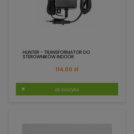
HUNTER - TRANSFORMATOR DO
STEROWNIKÓW INDOOR
114,00 zł
do koszyka