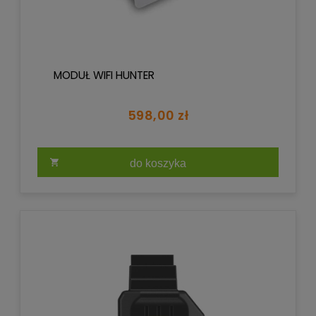
MODUŁ WIFI HUNTER
598,00 zł
do koszyka