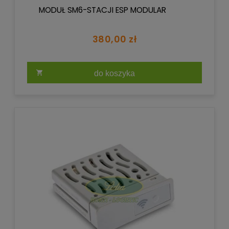
MODUŁ SM6-STACJI ESP MODULAR
380,00 zł
do koszyka