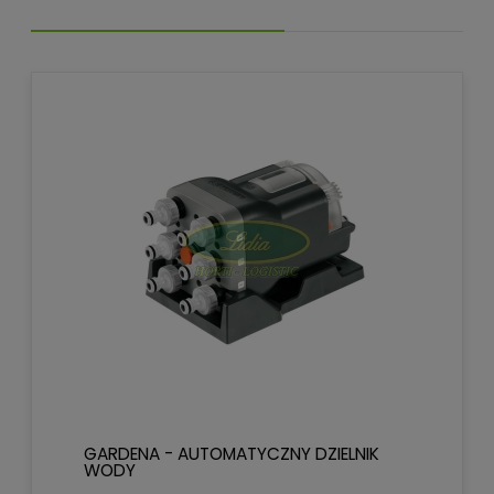
GARDENA - AUTOMATYCZNY DZIELNIK
WODY