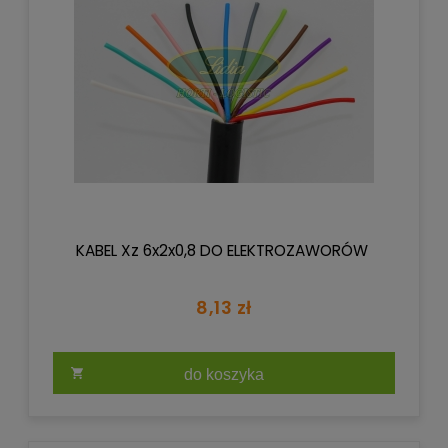
KABEL Xz 6x2x0,8 DO ELEKTROZAWORÓW
8,13 zł
do koszyka