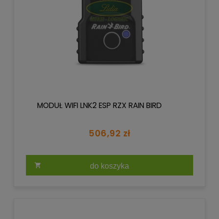
MODUŁ WIFI LNK2 ESP RZX RAIN BIRD
506,92 zł
do koszyka