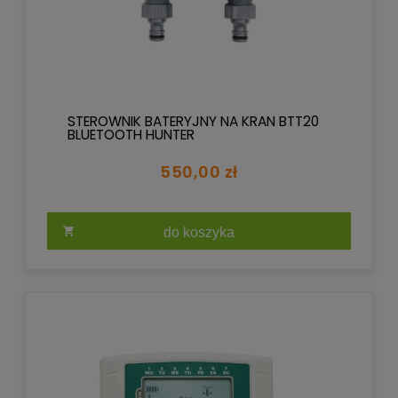
STEROWNIK BATERYJNY NA KRAN BTT20
BLUETOOTH HUNTER
550,00 zł
do koszyka