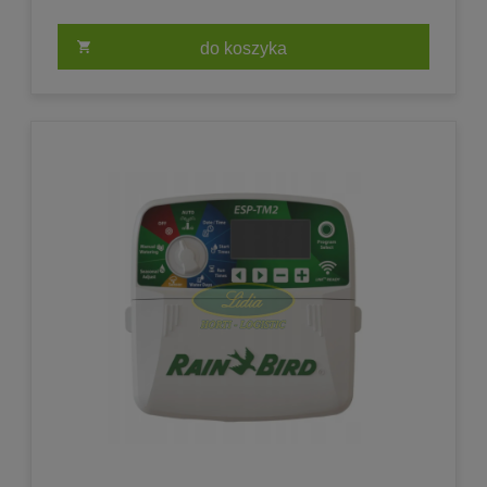
do koszyka