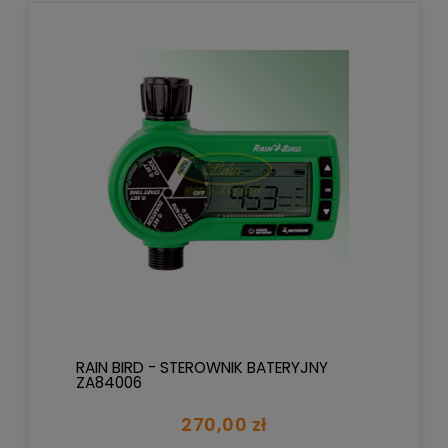
RAIN BIRD - STEROWNIK BATERYJNY
ZA84006
270,00 zł