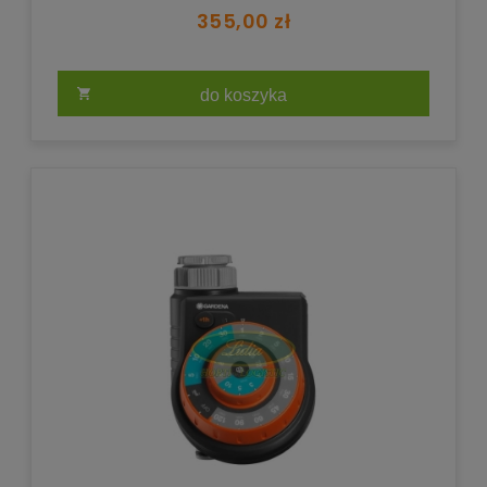
355,00 zł
do koszyka