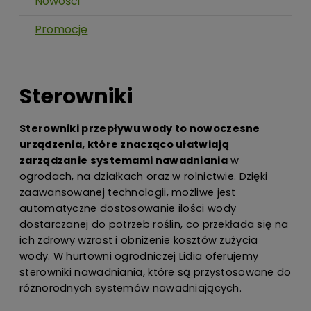
Nowości
Promocje
Sterowniki
Sterowniki przepływu wody to nowoczesne
urządzenia, które znacząco ułatwiają
zarządzanie systemami nawadniania
w
ogrodach, na działkach oraz w rolnictwie. Dzięki
zaawansowanej technologii, możliwe jest
automatyczne dostosowanie ilości wody
dostarczanej do potrzeb roślin, co przekłada się na
ich zdrowy wzrost i obniżenie kosztów zużycia
wody. W hurtowni ogrodniczej Lidia oferujemy
sterowniki nawadniania, które są przystosowane do
różnorodnych systemów nawadniających.