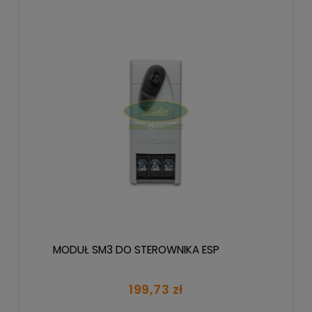
MODUŁ SM3 DO STEROWNIKA ESP
199,73 zł