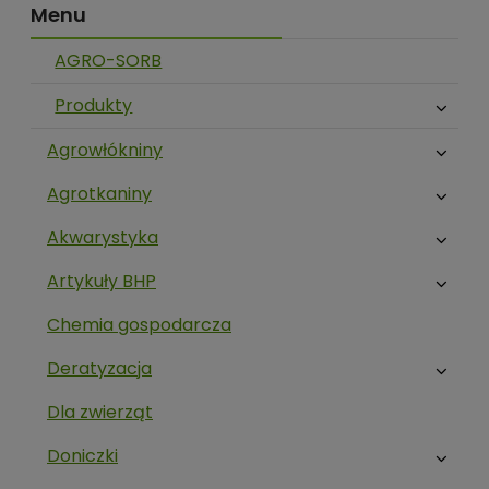
Menu
AGRO-SORB
Produkty
Agrowłókniny
Agrotkaniny
Akwarystyka
Artykuły BHP
Chemia gospodarcza
Deratyzacja
Dla zwierząt
Doniczki