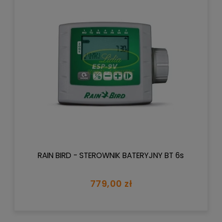
RAIN BIRD - STEROWNIK BATERYJNY BT 6s
779,00 zł