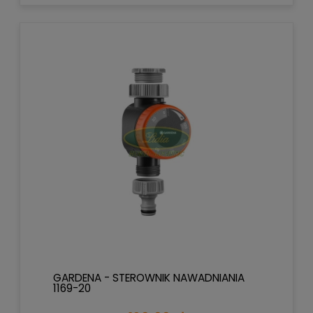
GARDENA - STEROWNIK NAWADNIANIA
1169-20