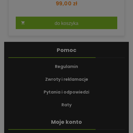
99,00 zł
do koszyka
Pomoc
Regulamin
Zwroty i reklamacje
Pytania i odpowiedzi
Raty
Moje konto