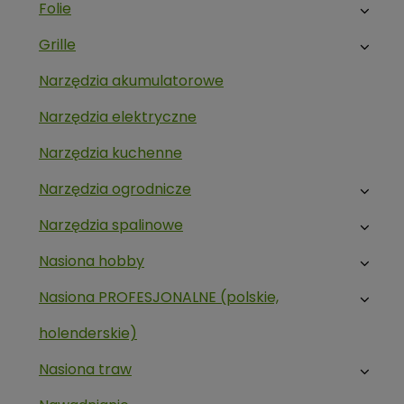
Folie
Grille
Narzędzia akumulatorowe
Narzędzia elektryczne
Narzędzia kuchenne
Narzędzia ogrodnicze
Narzędzia spalinowe
Nasiona hobby
Nasiona PROFESJONALNE (polskie,
holenderskie)
Nasiona traw