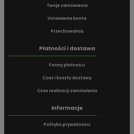
Twoje zamówienia
Ustawienia konta
Przechowalnia
Płatności i dostawa
Formy płatności
Czas i koszty dostawy
Czas realizacji zamówienia
Informacje
Polityka prywatności