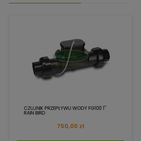
CZUJNIK PRZEPŁYWU WODY FG100 1"
RAIN BIRD
750,00 zł