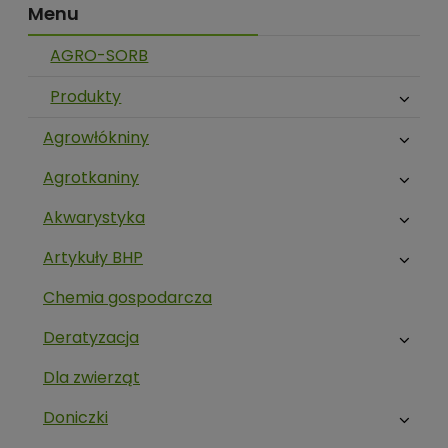
Menu
AGRO-SORB
Produkty
Agrowłókniny
Agrotkaniny
Akwarystyka
Artykuły BHP
Chemia gospodarcza
Deratyzacja
Dla zwierząt
Doniczki