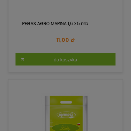
PEGAS AGRO MARINA 1,6 X5 mb
11,00 zł
do koszyka