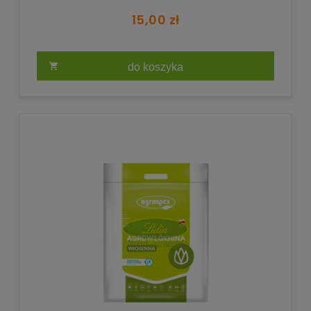
15,00 zł
do koszyka