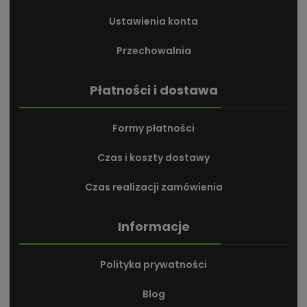
Ustawienia konta
Przechowalnia
Płatności i dostawa
Formy płatności
Czas i koszty dostawy
Czas realizacji zamówienia
Informacje
Polityka prywatności
Blog