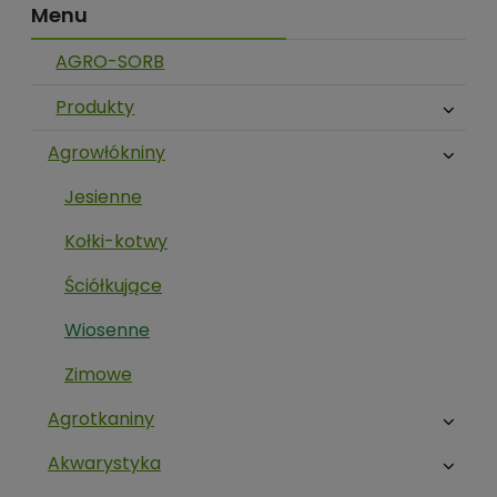
Menu
AGRO-SORB
Produkty
Agrowłókniny
Jesienne
Kołki-kotwy
Ściółkujące
Wiosenne
Zimowe
Agrotkaniny
Akwarystyka