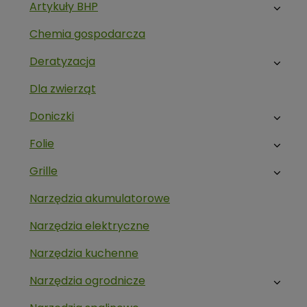
Artykuły BHP
Chemia gospodarcza
Deratyzacja
Dla zwierząt
Doniczki
Folie
Grille
Narzędzia akumulatorowe
Narzędzia elektryczne
Narzędzia kuchenne
Narzędzia ogrodnicze