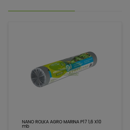
NANO ROLKA AGRO MARINA P17 1,6 X10
mb