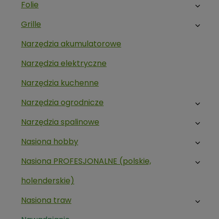
Folie
Grille
Narzędzia akumulatorowe
Narzędzia elektryczne
Narzędzia kuchenne
Narzędzia ogrodnicze
Narzędzia spalinowe
Nasiona hobby
Nasiona PROFESJONALNE (polskie,
holenderskie)
Nasiona traw