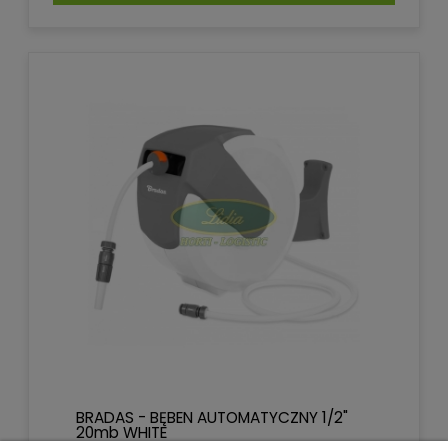
BRADAS - BĘBEN AUTOMATYCZNY 1/2"
20mb WHITE