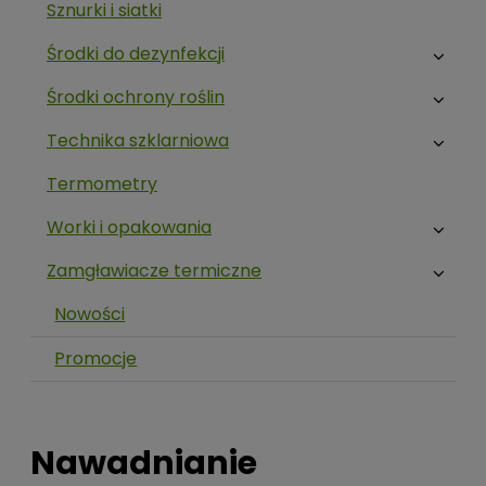
Sznurki i siatki
Środki do dezynfekcji
Środki ochrony roślin
Technika szklarniowa
Termometry
Worki i opakowania
Zamgławiacze termiczne
Nowości
Promocje
Nawadnianie