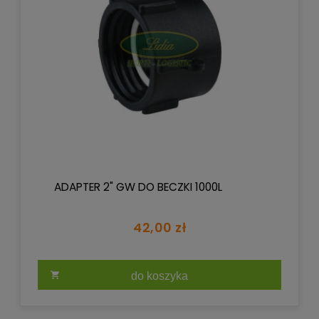
ADAPTER 2" GW DO BECZKI 1000L
42,00 zł
do koszyka