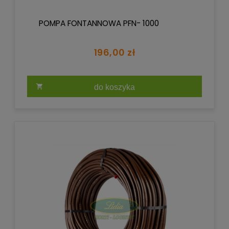
POMPA FONTANNOWA PFN- 1000
196,00 zł
do koszyka