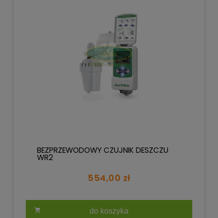
BEZPRZEWODOWY CZUJNIK DESZCZU
WR2
554,00 zł
do koszyka