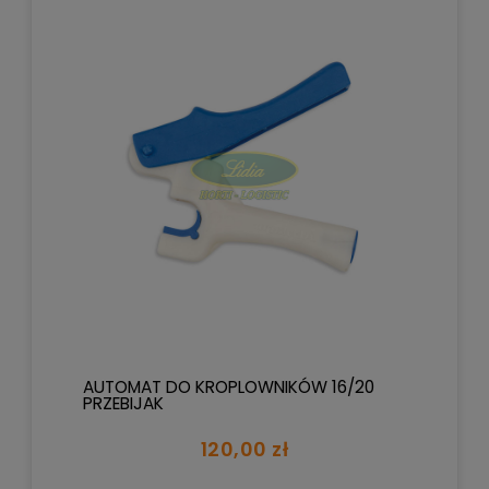
AUTOMAT DO KROPLOWNIKÓW 16/20
PRZEBIJAK
120,00 zł