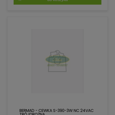
BERMAD - CEWKA S-390-3W NC 24VAC
TRÓJDROŻNA