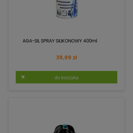
AGA-SIL SPRAY SILIKONOWY 400ml
39,99 zł
do koszyka