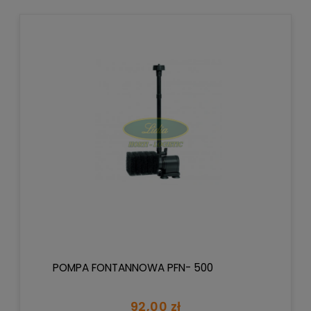
POMPA FONTANNOWA PFN- 500
92,00 zł