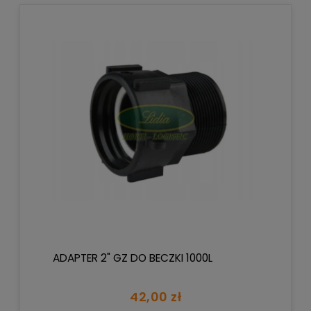
ADAPTER 2" GZ DO BECZKI 1000L
42,00 zł