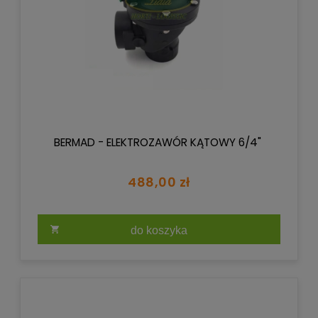
BERMAD - ELEKTROZAWÓR KĄTOWY 6/4"
488,00 zł
do koszyka