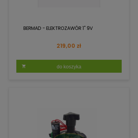
BERMAD - ELEKTROZAWÓR 1" 9V
219,00 zł
do koszyka