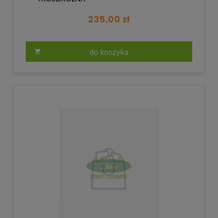
235,00 zł
do koszyka