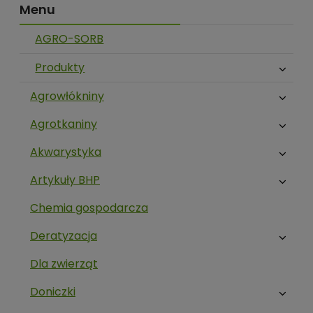
Menu
AGRO-SORB
Produkty
Agrowłókniny
Agrotkaniny
Akwarystyka
Artykuły BHP
Chemia gospodarcza
Deratyzacja
Dla zwierząt
Doniczki