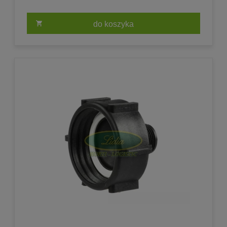
do koszyka