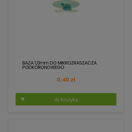
BAZA 1,0mm DO MIKROZRASZACZA
PODKORONOWEGO
0,40 zł
do koszyka