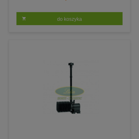
do koszyka