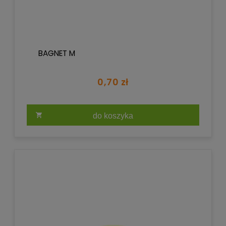
BAGNET M
0,70 zł
do koszyka