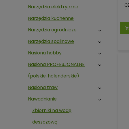
C
Narzędzia elektryczne
Narzędzia kuchenne
Narzędzia ogrodnicze
Narzędzia spalinowe
Nasiona hobby
Nasiona PROFESJONALNE
(polskie, holenderskie)
Nasiona traw
Nawadnianie
Zbiorniki na wodę
deszczową