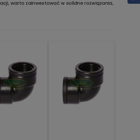
lacji, warto zainwestować w solidne rozwiązania,