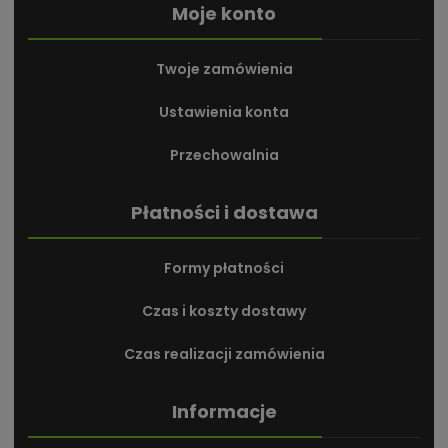
Moje konto
Twoje zamówienia
Ustawienia konta
Przechowalnia
Płatności i dostawa
Formy płatności
Czas i koszty dostawy
Czas realizacji zamówienia
Informacje