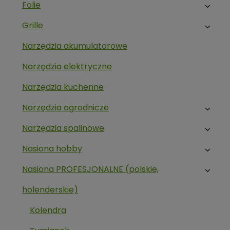
Folie
Grille
Narzędzia akumulatorowe
Narzędzia elektryczne
Narzędzia kuchenne
Narzędzia ogrodnicze
Narzędzia spalinowe
Nasiona hobby
Nasiona PROFESJONALNE (polskie,
holenderskie)
Kolendra