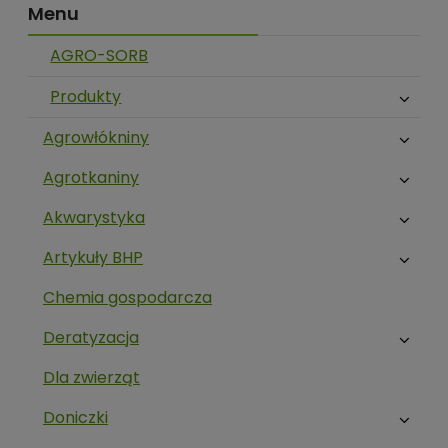
Menu
AGRO-SORB
Produkty
Agrowłókniny
Agrotkaniny
Akwarystyka
Artykuły BHP
Chemia gospodarcza
Deratyzacja
Dla zwierząt
Doniczki