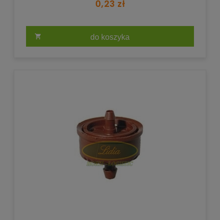
0,23 zł
do koszyka