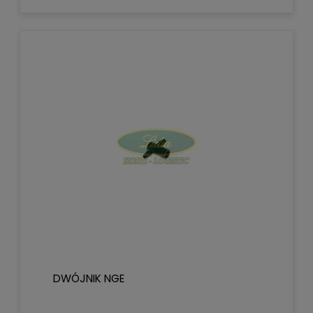
DWÓJNIK NGE