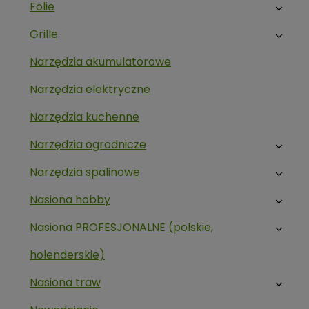
Folie
Grille
Narzędzia akumulatorowe
Narzędzia elektryczne
Narzędzia kuchenne
Narzędzia ogrodnicze
Narzędzia spalinowe
Nasiona hobby
Nasiona PROFESJONALNE (polskie,
holenderskie)
Nasiona traw