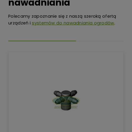
nawadniania
Polecamy zapoznanie się z naszą szeroką ofertą
urządzeń i
systemów do nawadniania ogrodów
.