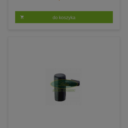
do koszyka