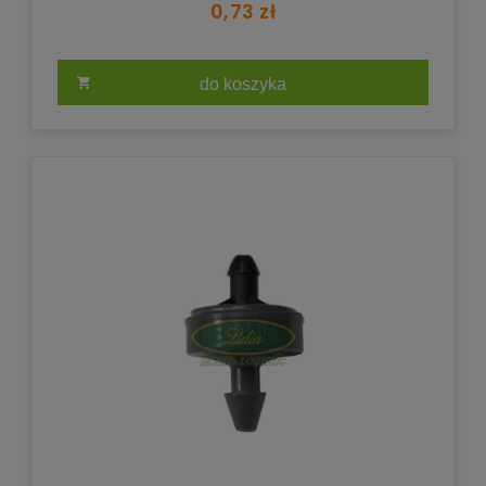
0,73 zł
do koszyka