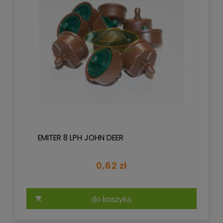
EMITER 8 LPH JOHN DEER
0,62 zł
do koszyka