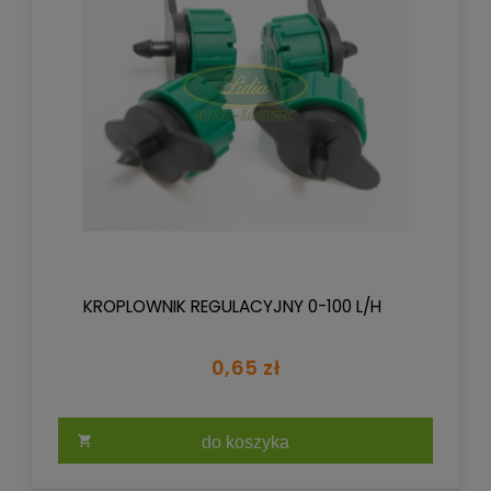
KROPLOWNIK REGULACYJNY 0-100 L/H
0,65 zł
do koszyka