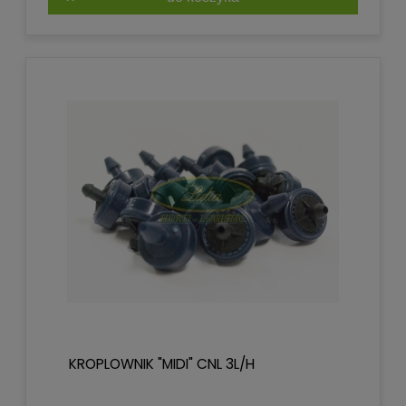
KROPLOWNIK "MIDI" CNL 3L/H