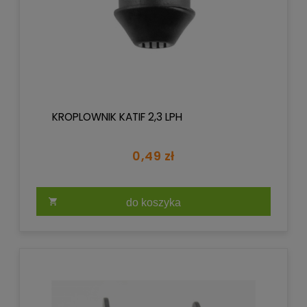
KROPLOWNIK KATIF 2,3 LPH
0,49 zł
do koszyka