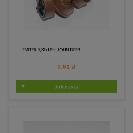
EMITER 3,85 LPH JOHN DEER
0,62 zł
do koszyka