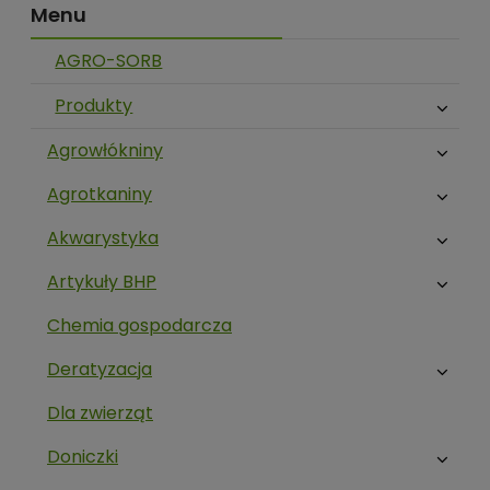
Menu
AGRO-SORB
Produkty
Agrowłókniny
Agrotkaniny
Akwarystyka
Artykuły BHP
Chemia gospodarcza
Deratyzacja
Dla zwierząt
Doniczki