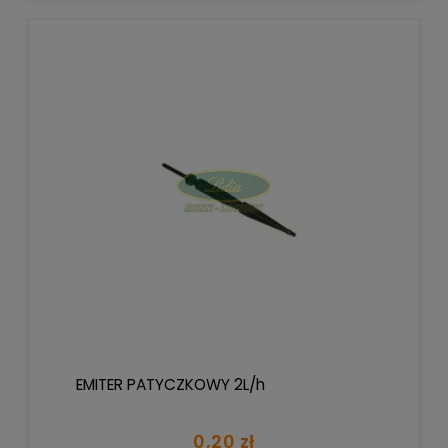
EMITER PATYCZKOWY 2L/h
0,20 zł