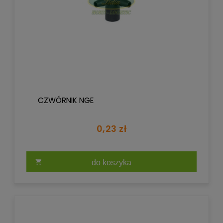
CZWÓRNIK NGE
0,23 zł
do koszyka