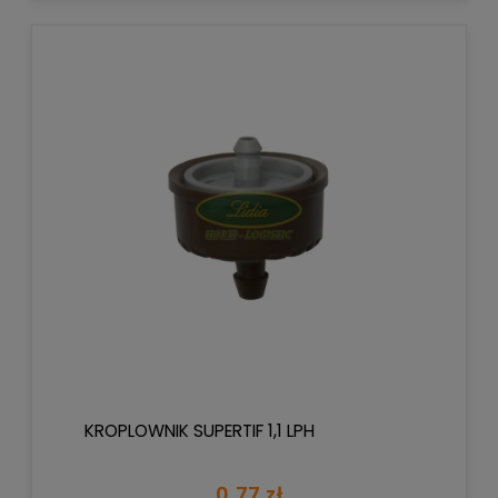
KROPLOWNIK SUPERTIF 1,1 LPH
0,77 zł