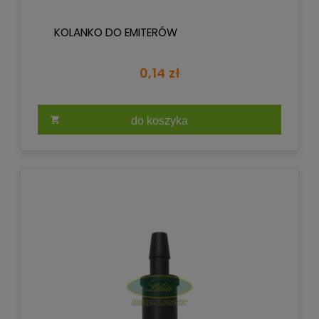
KOLANKO DO EMITERÓW
0,14 zł
do koszyka