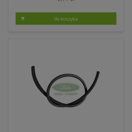
do koszyka