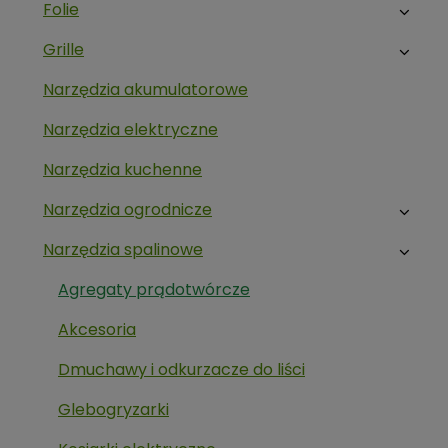
Folie
Grille
Narzędzia akumulatorowe
Narzędzia elektryczne
Narzędzia kuchenne
Narzędzia ogrodnicze
Narzędzia spalinowe
Agregaty prądotwórcze
Akcesoria
Dmuchawy i odkurzacze do liści
Glebogryzarki