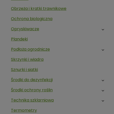
Obrzeża i kratki trawnikowe
Ochrona biologiczna
Opryskiwacze
Plandeki
Podłoża ogrodnicze
Skrzynki i wiadra
Sznurki i siatki
Środki do dezynfekcji
Środki ochrony roślin
Technika szklarniowa
Termometry