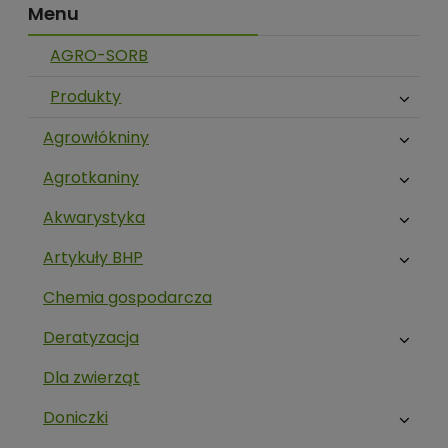
Menu
AGRO-SORB
Produkty
Agrowłókniny
Agrotkaniny
Akwarystyka
Artykuły BHP
Chemia gospodarcza
Deratyzacja
Dla zwierząt
Doniczki