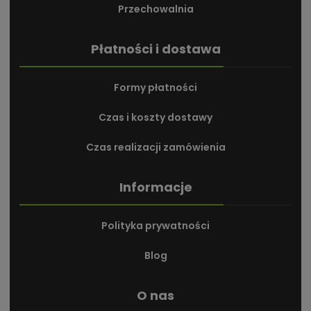
Przechowalnia
Płatności i dostawa
Formy płatności
Czas i koszty dostawy
Czas realizacji zamówienia
Informacje
Polityka prywatności
Blog
O nas