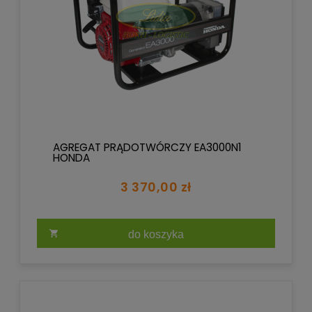
AGREGAT PRĄDOTWÓRCZY EA3000N1
HONDA
3 370,00 zł
do koszyka