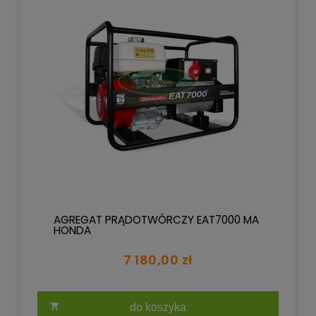
AGREGAT PRĄDOTWÓRCZY EAT7000 MA
HONDA
7 180,00 zł
do koszyka