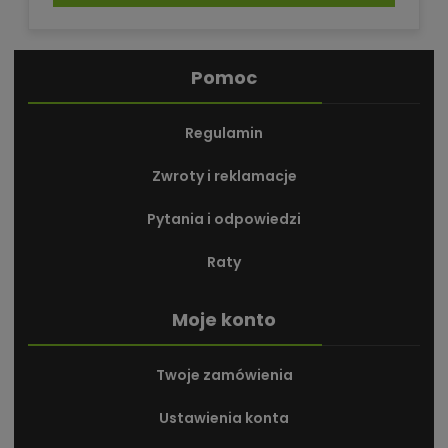
Pomoc
Regulamin
Zwroty i reklamacje
Pytania i odpowiedzi
Raty
Moje konto
Twoje zamówienia
Ustawienia konta