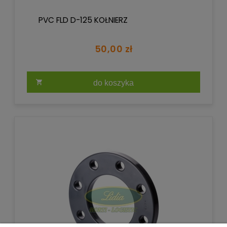
PVC FLD D-125 KOŁNIERZ
50,00 zł
do koszyka