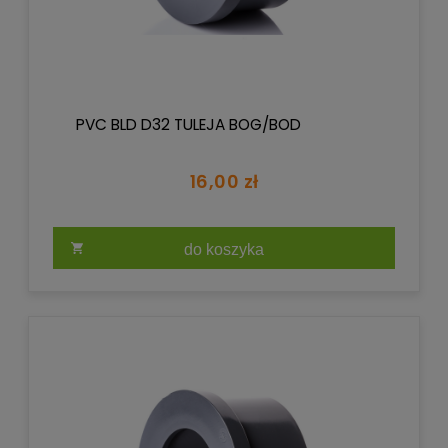
PVC BLD D32 TULEJA BOG/BOD
16,00 zł
do koszyka