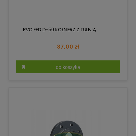
PVC FFD D-50 KOŁNIERZ Z TULEJĄ
37,00 zł
do koszyka