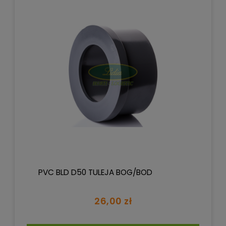
PVC BLD D50 TULEJA BOG/BOD
26,00 zł