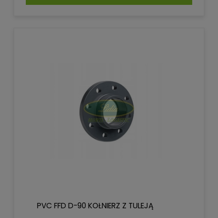
PVC FFD D-90 KOŁNIERZ Z TULEJĄ