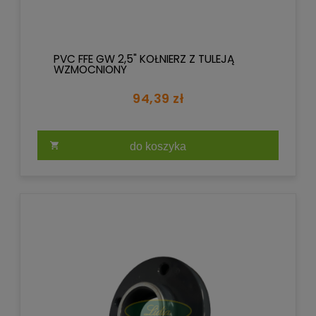
PVC FFE GW 2,5" KOŁNIERZ Z TULEJĄ
WZMOCNIONY
94,39 zł
do koszyka