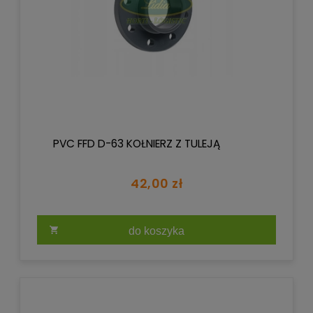
PVC FFD D-63 KOŁNIERZ Z TULEJĄ
42,00 zł
do koszyka