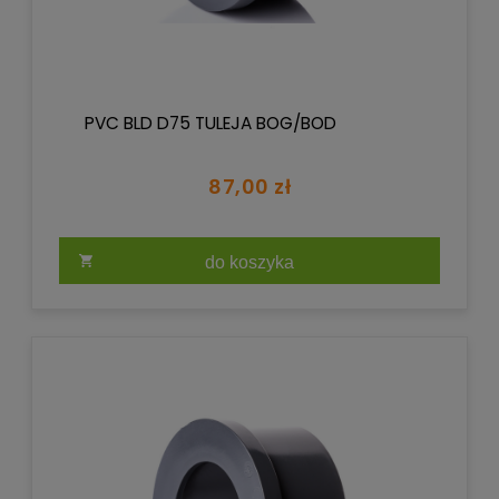
PVC BLD D75 TULEJA BOG/BOD
87,00 zł
do koszyka