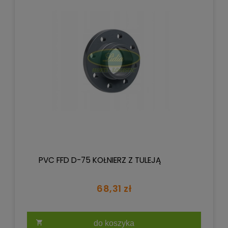
PVC FFD D-75 KOŁNIERZ Z TULEJĄ
68,31 zł
do koszyka