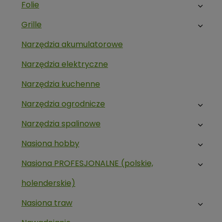
Folie
Grille
Narzędzia akumulatorowe
Narzędzia elektryczne
Narzędzia kuchenne
Narzędzia ogrodnicze
Narzędzia spalinowe
Nasiona hobby
Nasiona PROFESJONALNE (polskie,
holenderskie)
Nasiona traw