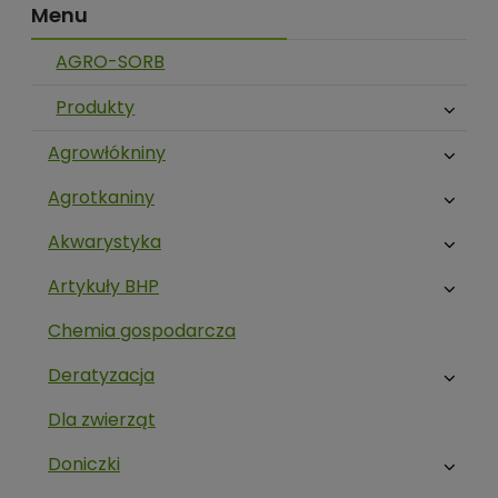
Menu
AGRO-SORB
Produkty
Agrowłókniny
Agrotkaniny
Akwarystyka
Artykuły BHP
Chemia gospodarcza
Deratyzacja
Dla zwierząt
Doniczki