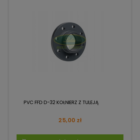
PVC FFD D-32 KOŁNIERZ Z TULEJĄ
25,00 zł