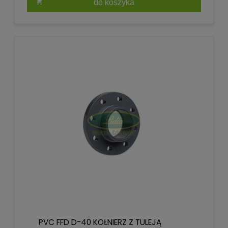
do koszyka
PVC FFD D-40 KOŁNIERZ Z TULEJĄ