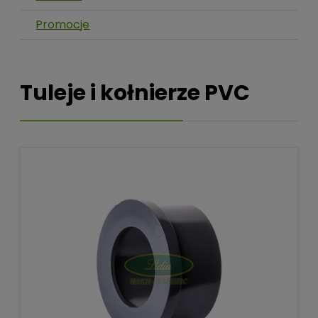
Promocje
Tuleje i kołnierze PVC