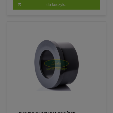
do koszyka