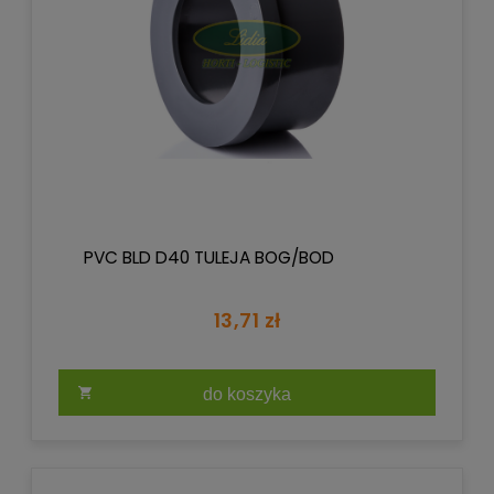
PVC BLD D40 TULEJA BOG/BOD
13,71 zł
do koszyka