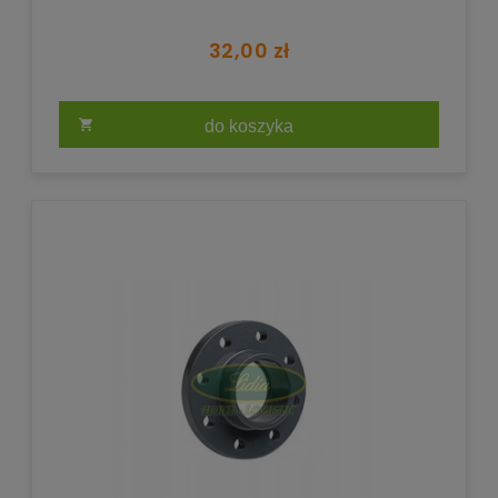
32,00 zł
do koszyka