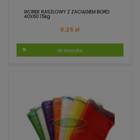
WOREK RASZLOWY Z ZACIĄGIEM BORD
40X60 15kg
0,25 zł
do koszyka