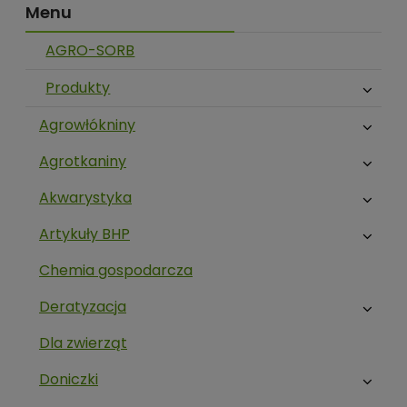
Menu
AGRO-SORB
Produkty
Agrowłókniny
Agrotkaniny
Akwarystyka
Artykuły BHP
Chemia gospodarcza
Deratyzacja
Dla zwierząt
Doniczki