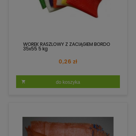
WOREK RASZLOWY Z ZACIĄGIEM BORDO
35x55 5 kg
0,26 zł
do koszyka