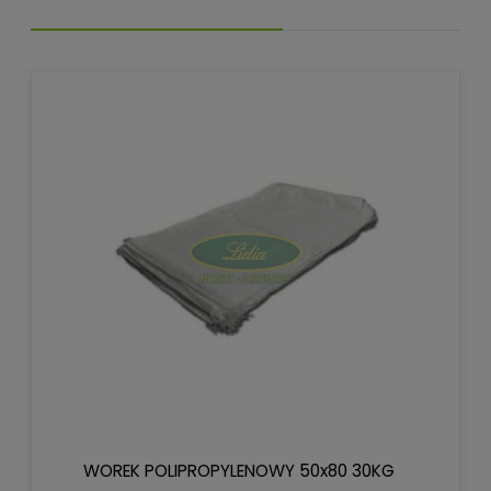
WOREK POLIPROPYLENOWY 50x80 30KG