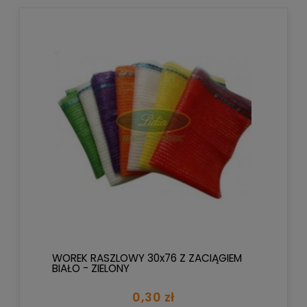
WOREK RASZLOWY 30x76 Z ZACIĄGIEM
BIAŁO - ZIELONY
0,30 zł