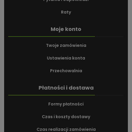
Raty
Moje konto
Twoje zamówienia
Ustawienia konta
Przechowalnia
Płatności i dostawa
Formy płatności
Czas i koszty dostawy
Czas realizacji zamówienia