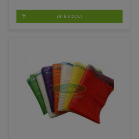
do koszyka