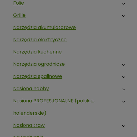
Folie
Grille
Narzędzia akumulatorowe
Narzędzia elektryczne
Narzędzia kuchenne
Narzędzia ogrodnicze
Narzędzia spalinowe
Nasiona hobby
Nasiona PROFESJONALNE (polskie,
holenderskie)
Nasiona traw