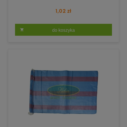
1,02 zł
do koszyka