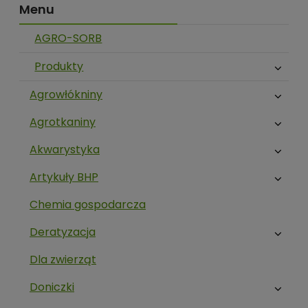
Menu
AGRO-SORB
Produkty
Agrowłókniny
Agrotkaniny
Akwarystyka
Artykuły BHP
Chemia gospodarcza
Deratyzacja
Dla zwierząt
Doniczki