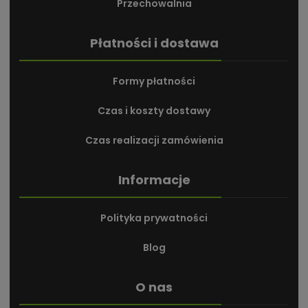
Przechowalnia
Płatności i dostawa
Formy płatności
Czas i koszty dostawy
Czas realizacji zamówienia
Informacje
Polityka prywatności
Blog
O nas