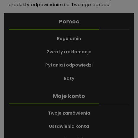
produkty odpowiednie dla Twojego ogrodu.
Pomoc
Regulamin
Zwroty i reklamacje
Pytania i odpowiedzi
Raty
Moje konto
Twoje zamówienia
Ustawienia konta