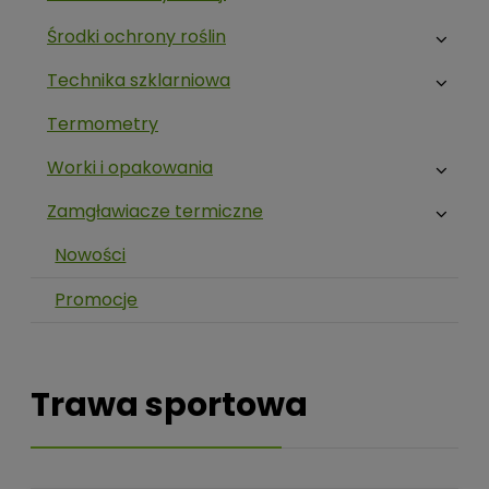
Środki ochrony roślin
Technika szklarniowa
Termometry
Worki i opakowania
Zamgławiacze termiczne
Nowości
Promocje
Trawa sportowa