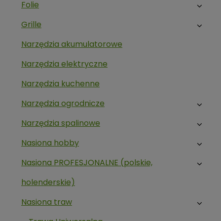
Folie
Grille
Narzędzia akumulatorowe
Narzędzia elektryczne
Narzędzia kuchenne
Narzędzia ogrodnicze
Narzędzia spalinowe
Nasiona hobby
Nasiona PROFESJONALNE (polskie,
holenderskie)
Nasiona traw