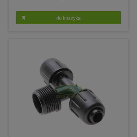
do koszyka