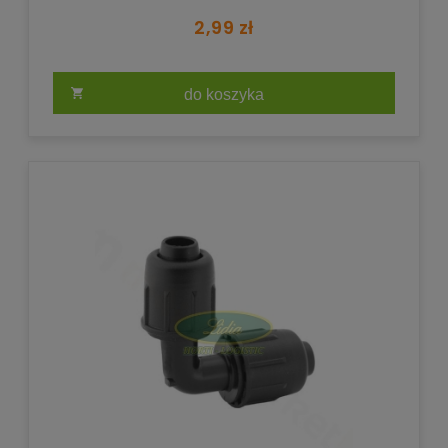
2,99 zł
do koszyka