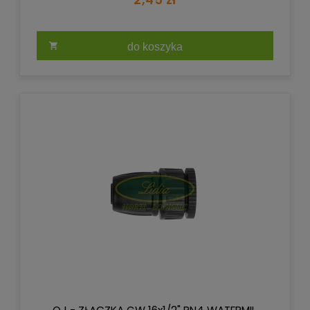
do koszyka