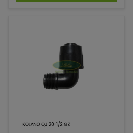
KOLANO QJ 20-1/2 GZ