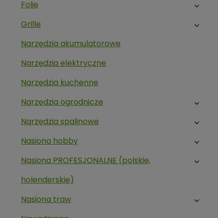
Folie
Grille
Narzędzia akumulatorowe
Narzędzia elektryczne
Narzędzia kuchenne
Narzędzia ogrodnicze
Narzędzia spalinowe
Nasiona hobby
Nasiona PROFESJONALNE (polskie,
holenderskie)
Nasiona traw