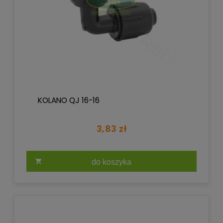
KOLANO QJ 16-16
3,83 zł
do koszyka