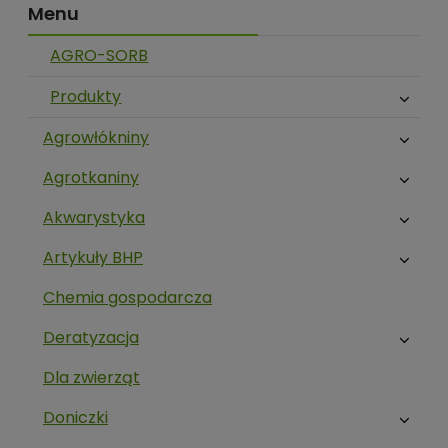
Menu
AGRO-SORB
Produkty
Agrowłókniny
Agrotkaniny
Akwarystyka
Artykuły BHP
Chemia gospodarcza
Deratyzacja
Dla zwierząt
Doniczki