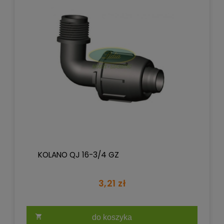
KOLANO QJ 16-3/4 GZ
3,21 zł
do koszyka