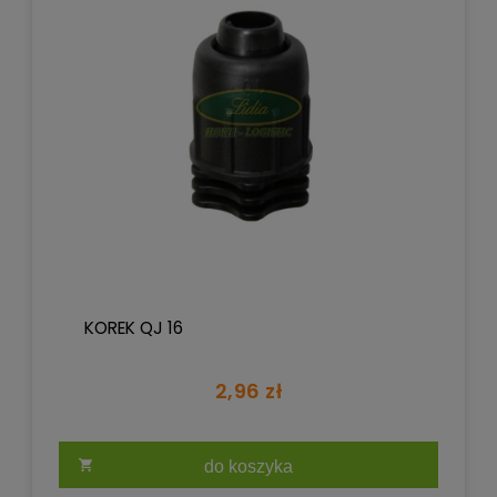
KOREK QJ 16
2,96 zł
do koszyka