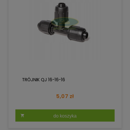
TRÓJNIK QJ 16-16-16
5,07 zł
do koszyka