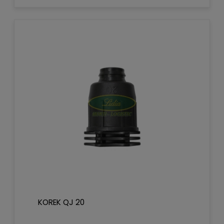
KOREK QJ 20