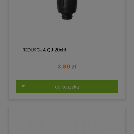
REDUKCJA QJ 20x16
3,80 zł
do koszyka