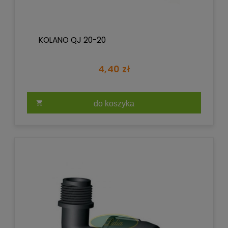
KOLANO QJ 20-20
4,40 zł
do koszyka