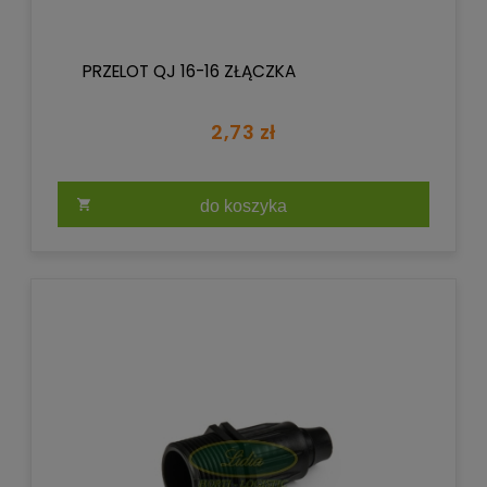
PRZELOT QJ 16-16 ZŁĄCZKA
2,73 zł
do koszyka