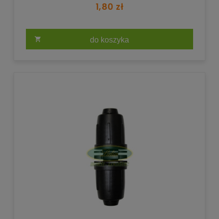
1,80 zł
do koszyka