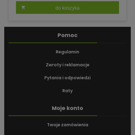
do koszyka
Pomoc
Regulamin
Zwroty i reklamacje
Pytania i odpowiedzi
Raty
Moje konto
Twoje zamówienia