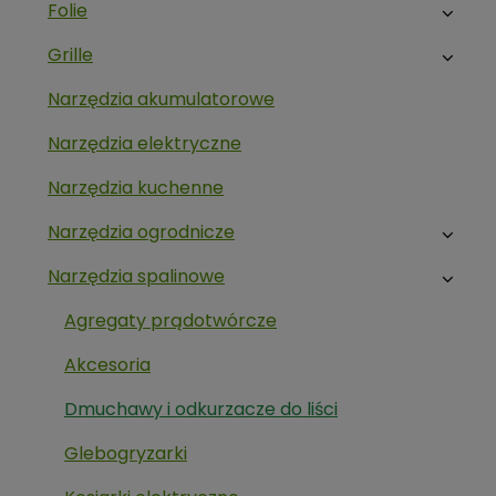
Folie
Grille
Narzędzia akumulatorowe
Narzędzia elektryczne
Narzędzia kuchenne
Narzędzia ogrodnicze
Narzędzia spalinowe
Agregaty prądotwórcze
Akcesoria
Dmuchawy i odkurzacze do liści
Glebogryzarki