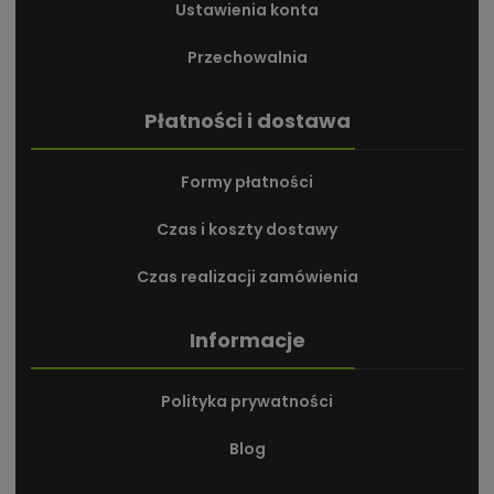
Ustawienia konta
Przechowalnia
Płatności i dostawa
Formy płatności
Czas i koszty dostawy
Czas realizacji zamówienia
Informacje
Polityka prywatności
Blog