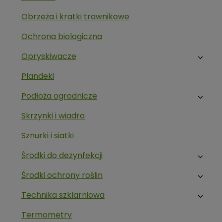
Obrzeża i kratki trawnikowe
Ochrona biologiczna
Opryskiwacze
Plandeki
Podłoża ogrodnicze
Skrzynki i wiadra
Sznurki i siatki
Środki do dezynfekcji
Środki ochrony roślin
Technika szklarniowa
Termometry