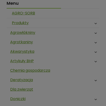
Menu
AGRO-SORB
Produkty
Agrowłókniny
Agrotkaniny
Akwarystyka
Artykuły BHP
Chemia gospodarcza
Deratyzacja
Dla zwierząt
Doniczki