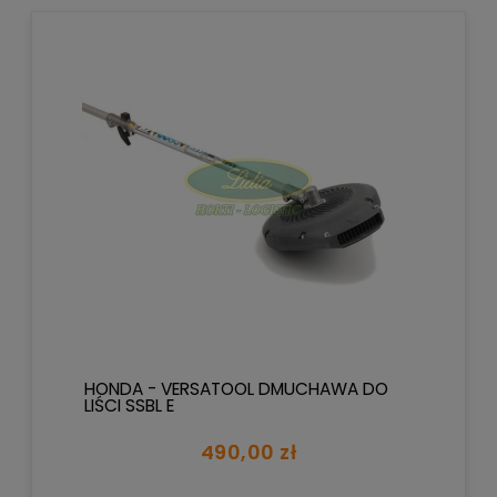
HONDA - VERSATOOL DMUCHAWA DO
LIŚCI SSBL E
490,00 zł