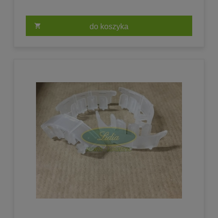
do koszyka