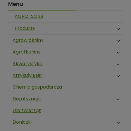
Menu
AGRO-SORB
Produkty
Agrowłókniny
Agrotkaniny
Akwarystyka
Artykuły BHP
Chemia gospodarcza
Deratyzacja
Dla zwierząt
Doniczki