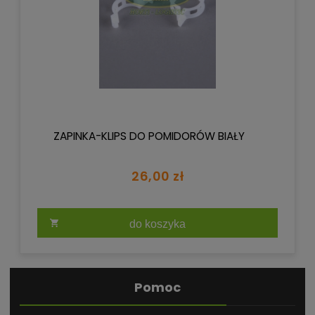
ZAPINKA-KLIPS DO POMIDORÓW BIAŁY
26,00 zł
do koszyka
Pomoc