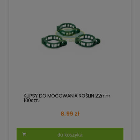
KLIPSY DO MOCOWANIA ROŚLIN 22mm
100szt.
8,99 zł
do koszyka