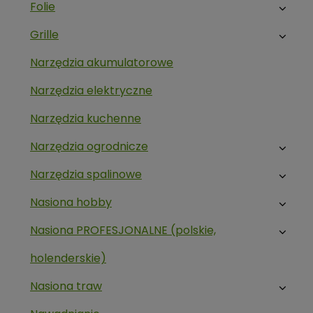
Folie
Grille
Narzędzia akumulatorowe
Narzędzia elektryczne
Narzędzia kuchenne
Narzędzia ogrodnicze
Narzędzia spalinowe
Nasiona hobby
Nasiona PROFESJONALNE (polskie,
holenderskie)
Nasiona traw