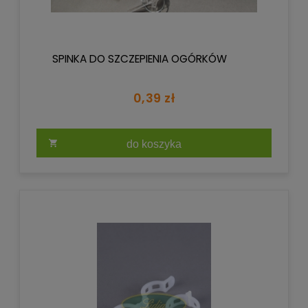
SPINKA DO SZCZEPIENIA OGÓRKÓW
0,39 zł
do koszyka