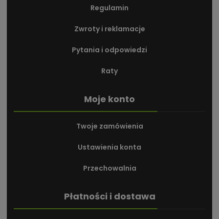
Regulamin
Zwroty i reklamacje
Pytania i odpowiedzi
Raty
Moje konto
Twoje zamówienia
Ustawienia konta
Przechowalnia
Płatności i dostawa