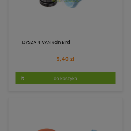
DYSZA 4 VAN Rain Bird
9,40 zł
do koszyka