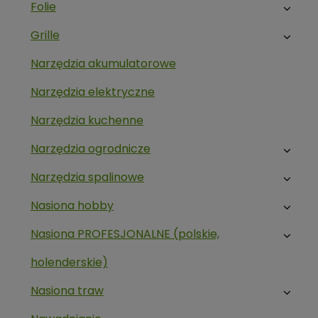
Folie
Grille
Narzędzia akumulatorowe
Narzędzia elektryczne
Narzędzia kuchenne
Narzędzia ogrodnicze
Narzędzia spalinowe
Nasiona hobby
Nasiona PROFESJONALNE (polskie,
holenderskie)
Nasiona traw