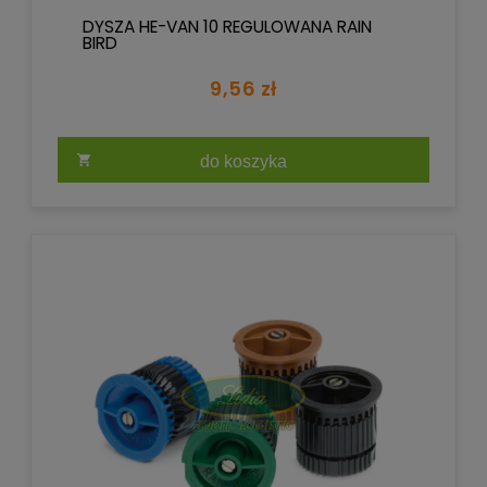
DYSZA HE-VAN 10 REGULOWANA RAIN
BIRD
9,56 zł
do koszyka