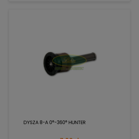
DYSZA 8-A 0°-360° HUNTER