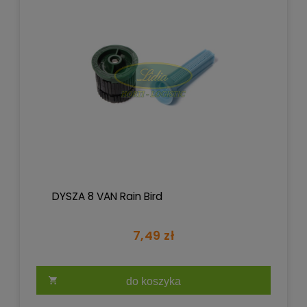
DYSZA 8 VAN Rain Bird
7,49 zł
do koszyka