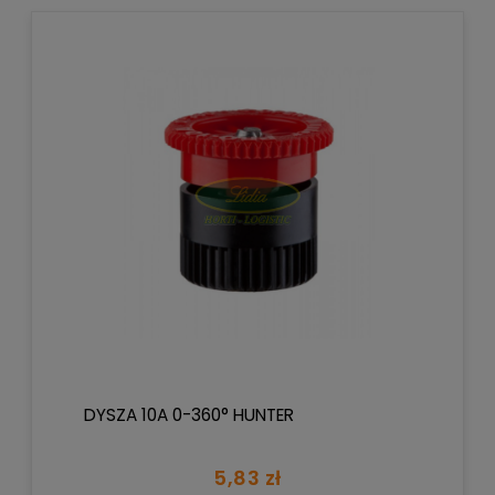
DYSZA 10A 0-360° HUNTER
5,83 zł