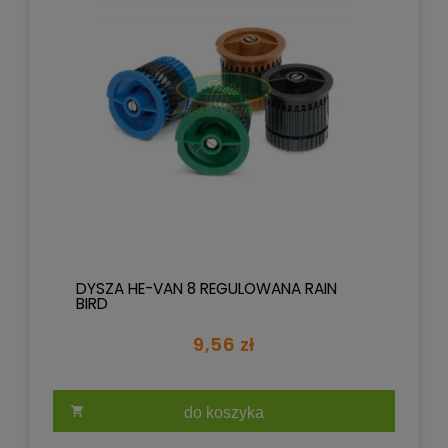
DYSZA HE-VAN 8 REGULOWANA RAIN
BIRD
9,56 zł
do koszyka