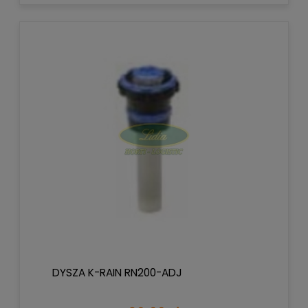
DYSZA K-RAIN RN200-ADJ