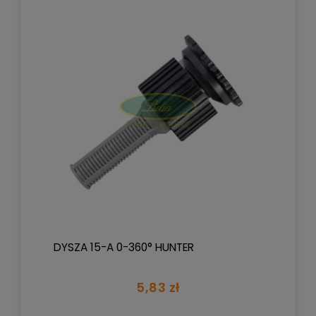
DYSZA 15-A 0-360° HUNTER
5,83 zł