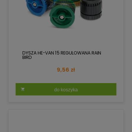
DYSZA HE-VAN 15 REGULOWANA RAIN
BIRD
9,56 zł
do koszyka