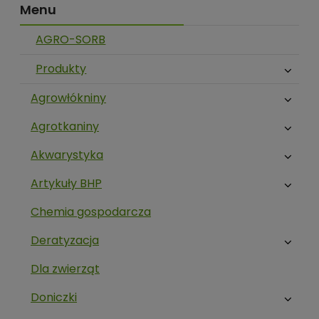
Menu
AGRO-SORB
Produkty
Agrowłókniny
Agrotkaniny
Akwarystyka
Artykuły BHP
Chemia gospodarcza
Deratyzacja
Dla zwierząt
Doniczki