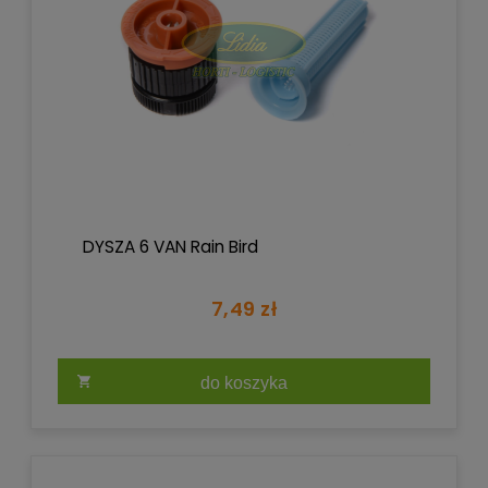
DYSZA 6 VAN Rain Bird
7,49 zł
do koszyka