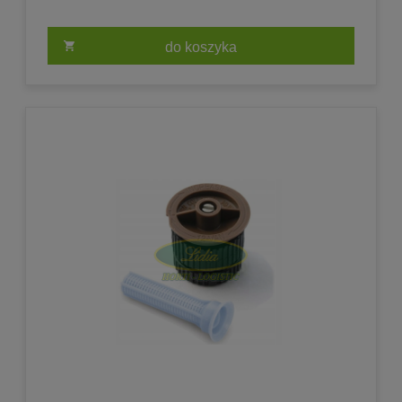
do koszyka