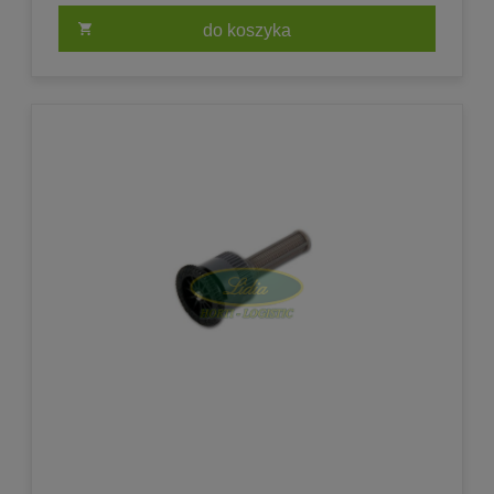
do koszyka