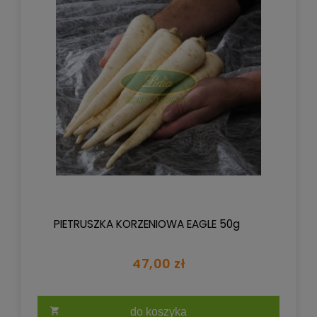
PIETRUSZKA KORZENIOWA EAGLE 50g
47,00 zł
do koszyka