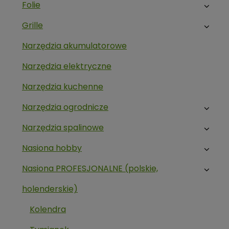
Folie
Grille
Narzędzia akumulatorowe
Narzędzia elektryczne
Narzędzia kuchenne
Narzędzia ogrodnicze
Narzędzia spalinowe
Nasiona hobby
Nasiona PROFESJONALNE (polskie,
holenderskie)
Kolendra