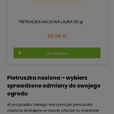
PIETRUSZKA NACIOWA LAURA 50 gr
30,00 zł
do koszyka
Pietruszka nasiona – wybierz
sprawdzone odmiany do swojego
ogrodu
W przypadku takiego warzywa jak pietruszka
nasiona dostępne w naszej ofercie to starannie