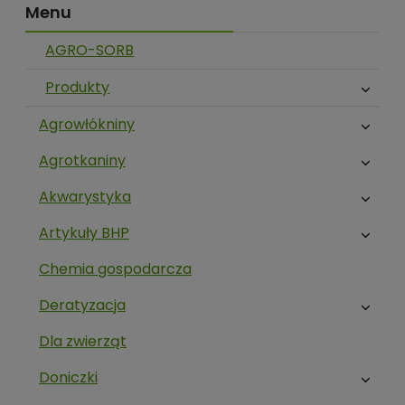
Menu
AGRO-SORB
Produkty
Agrowłókniny
Agrotkaniny
Akwarystyka
Artykuły BHP
Chemia gospodarcza
Deratyzacja
Dla zwierząt
Doniczki