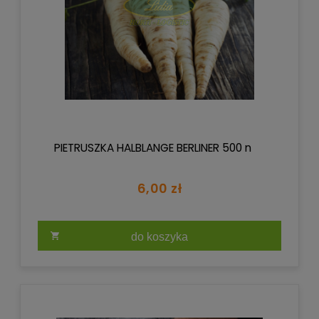
PIETRUSZKA HALBLANGE BERLINER 500 n
6,00 zł
do koszyka