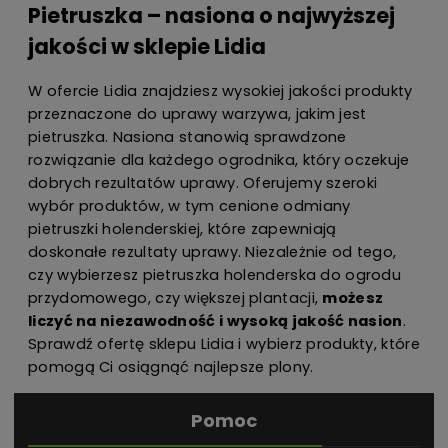
Pietruszka – nasiona o najwyższej
jakości w sklepie Lidia
W ofercie Lidia znajdziesz wysokiej jakości produkty
przeznaczone do uprawy warzywa, jakim jest
pietruszka. Nasiona stanowią sprawdzone
rozwiązanie dla każdego ogrodnika, który oczekuje
dobrych rezultatów uprawy. Oferujemy szeroki
wybór produktów, w tym cenione odmiany
pietruszki holenderskiej, które zapewniają
doskonałe rezultaty uprawy. Niezależnie od tego,
czy wybierzesz pietruszka holenderska do ogrodu
przydomowego, czy większej plantacji,
możesz
liczyć na niezawodność i wysoką jakość nasion
.
Sprawdź ofertę sklepu Lidia i wybierz produkty, które
pomogą Ci osiągnąć najlepsze plony.
Pomoc