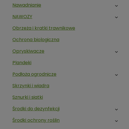
Nawadnianie
NAWOZY
Obrzeża i kratki trawnikowe
Ochrona biologiczna
Opryskiwacze
Plandeki
Podłoża ogrodnicze
Skrzynki i wiadra
Sznurki i siatki
Środki do dezynfekcji
Środki ochrony roślin