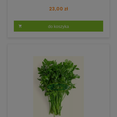
23,00 zł
do koszyka