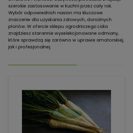
szerokie zastosowanie w kuchni przez cały rok.
Wybór odpowiednich nasion ma kluczowe
znaczenie dla uzyskania zdrowych, dorodnych
plonów. W ofercie sklepu ogrodniczego Lidia
znajdziesz starannie wyselekcjonowane odmiany,
które sprawdzą się zarówno w uprawie amatorskiej,
jak i profesjonalnej.