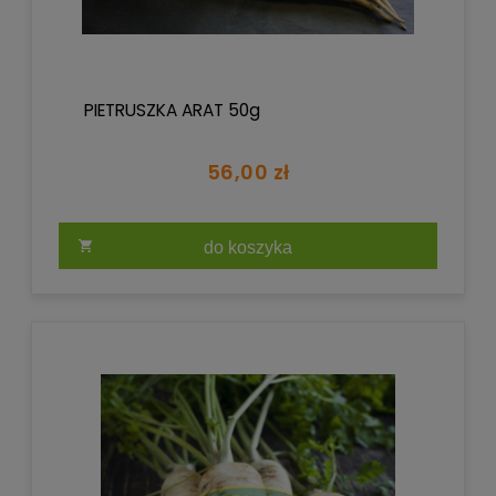
PIETRUSZKA ARAT 50g
56,00 zł
do koszyka