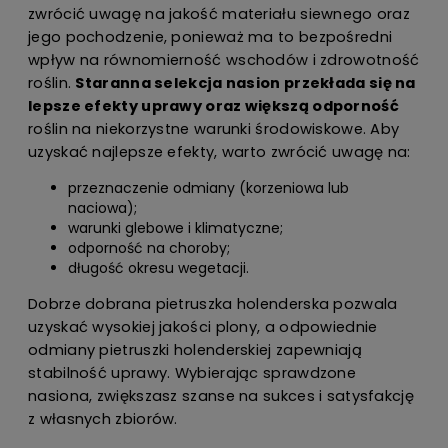
zwrócić uwagę na jakość materiału siewnego oraz
jego pochodzenie, ponieważ ma to bezpośredni
wpływ na równomierność wschodów i zdrowotność
roślin.
Staranna selekcja nasion przekłada się na
lepsze efekty uprawy oraz większą odporność
roślin na niekorzystne warunki środowiskowe. Aby
uzyskać najlepsze efekty, warto zwrócić uwagę na:
przeznaczenie odmiany (korzeniowa lub
naciowa);
warunki glebowe i klimatyczne;
odporność na choroby;
długość okresu wegetacji.
Dobrze dobrana pietruszka holenderska pozwala
uzyskać wysokiej jakości plony, a odpowiednie
odmiany pietruszki holenderskiej zapewniają
stabilność uprawy. Wybierając sprawdzone
nasiona, zwiększasz szanse na sukces i satysfakcję
z własnych zbiorów.