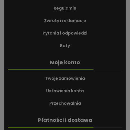
Regulamin
Zwroty i reklamacje
Pytania i odpowiedzi
Raty
Moje konto
Twoje zamówienia
Ustawienia konta
Przechowalnia
Płatności i dostawa