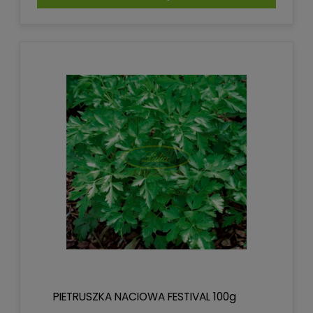
PIETRUSZKA NACIOWA FESTIVAL 100g