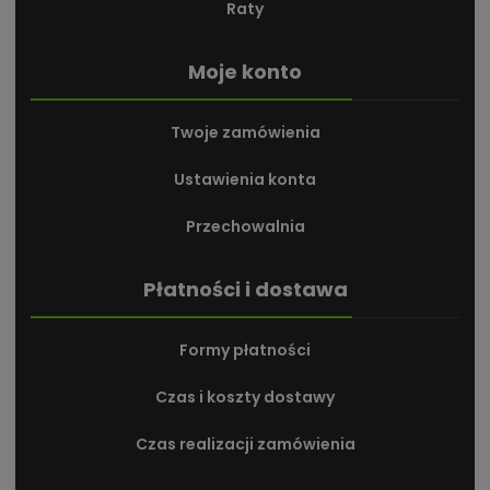
Raty
Moje konto
Twoje zamówienia
Ustawienia konta
Przechowalnia
Płatności i dostawa
Formy płatności
Czas i koszty dostawy
Czas realizacji zamówienia