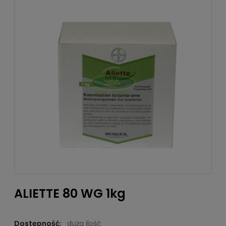
ALIETTE 80 WG 1kg
Dostępność:
duża ilość