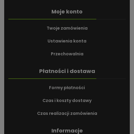
Moje konto
Twoje zamówienia
Ustawienia konta
Przechowalnia
Płatności i dostawa
Formy płatności
Czas i koszty dostawy
Czas realizacji zamówienia
Informacje