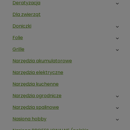
Deratyzacja
Dla zwierząt
Doniczki
Folie
Grille
Narzędzia akumulatorowe
Narzędzia elektryczne
Narzędzia kuchenne
Narzędzia ogrodnicze
Narzędzia spalinowe
Nasiona hobby