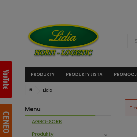
PRODUKTY
PRODUKTY LISTA
PROMOCJ
»
Lidia
Menu
Ten
AGRO-SORB
Produkty