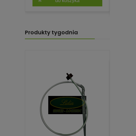
do koszyka
Produkty tygodnia