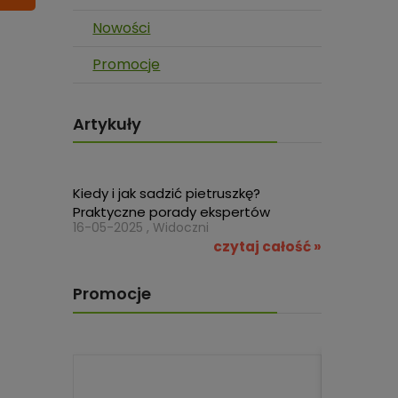
Nowości
Promocje
Artykuły
Kiedy i jak sadzić pietruszkę?
Praktyczne porady ekspertów
16-05-2025 , Widoczni
czytaj całość »
Promocje